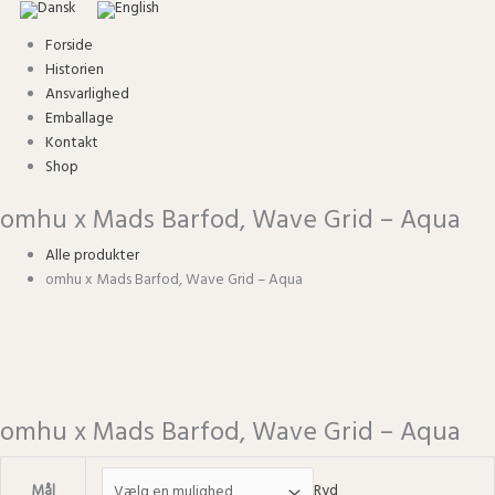
Forside
Historien
Ansvarlighed
Emballage
Kontakt
Shop
omhu x Mads Barfod, Wave Grid – Aqua
Alle produkter
omhu x Mads Barfod, Wave Grid – Aqua
omhu x Mads Barfod, Wave Grid – Aqua
Mål
Ryd