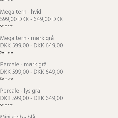
Mega tern - hvid
599,00 DKK - 649,00 DKK
Se mere
Mega tern - mørk grå
DKK 599,00 - DKK 649,00
Se mere
Percale - mørk grå
DKK 599,00 - DKK 649,00
Se mere
Percale - lys grå
DKK 599,00 - DKK 649,00
Se mere
Mini strib - blå