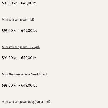
599,00
kr.
–
649,00
kr.
Mini strib sengesæt – blå
599,00
kr.
–
649,00
kr.
Mini strib sengesæt – Lys grå
599,00
kr.
–
649,00
kr.
Mini Strib sengesæt – Sand / Hvid
599,00
kr.
–
649,00
kr.
Mini strib sengesæt baby/junior – Blå