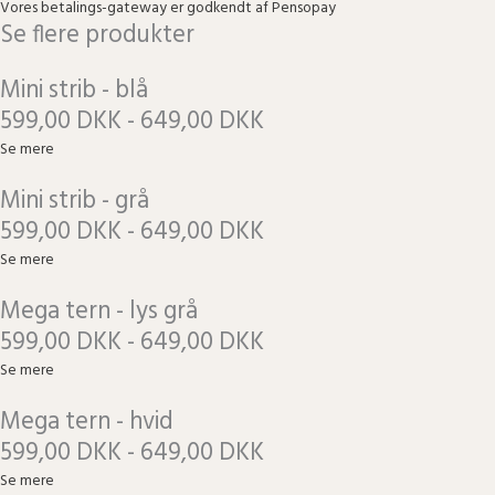
Vores betalings-gateway er godkendt af Pensopay
Se flere produkter
Mini strib - blå
599,00 DKK - 649,00 DKK
Se mere
Mini strib - grå
599,00 DKK - 649,00 DKK
Se mere
Mega tern - lys grå
599,00 DKK - 649,00 DKK
Se mere
Mega tern - hvid
599,00 DKK - 649,00 DKK
Se mere