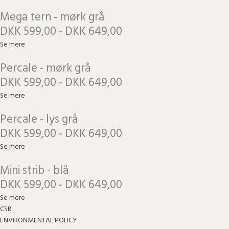
Mega tern - mørk grå
DKK 599,00 - DKK 649,00
Se mere
Percale - mørk grå
DKK 599,00 - DKK 649,00
Se mere
Percale - lys grå
DKK 599,00 - DKK 649,00
Se mere
Mini strib - blå
DKK 599,00 - DKK 649,00
Se mere
CSR
ENVIRONMENTAL POLICY