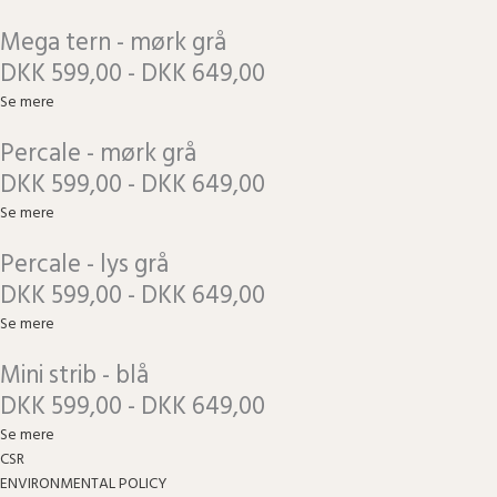
Mega tern - mørk grå
DKK 599,00 - DKK 649,00
Se mere
Percale - mørk grå
DKK 599,00 - DKK 649,00
Se mere
Percale - lys grå
DKK 599,00 - DKK 649,00
Se mere
Mini strib - blå
DKK 599,00 - DKK 649,00
Se mere
CSR
ENVIRONMENTAL POLICY