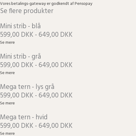
Vores betalings-gateway er godkendt af Pensopay
Se flere produkter
Mini strib - blå
599,00 DKK - 649,00 DKK
Se mere
Mini strib - grå
599,00 DKK - 649,00 DKK
Se mere
Mega tern - lys grå
599,00 DKK - 649,00 DKK
Se mere
Mega tern - hvid
599,00 DKK - 649,00 DKK
Se mere