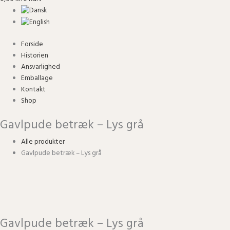
Forside
Historien
Ansvarlighed
Emballage
Kontakt
Shop
Gavlpude betræk – Lys grå
Alle produkter
Gavlpude betræk – Lys grå
Gavlpude betræk – Lys grå