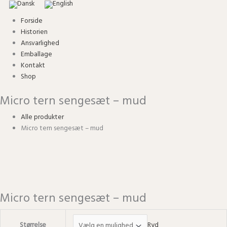
Forside
Historien
Ansvarlighed
Emballage
Kontakt
Shop
Micro tern sengesæt – mud
Alle produkter
Micro tern sengesæt – mud
Micro tern sengesæt – mud
Størrelse
Ryd