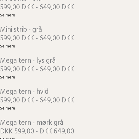
599,00 DKK - 649,00 DKK
Se mere
Mini strib - grå
599,00 DKK - 649,00 DKK
Se mere
Mega tern - lys grå
599,00 DKK - 649,00 DKK
Se mere
Mega tern - hvid
599,00 DKK - 649,00 DKK
Se mere
Mega tern - mørk grå
DKK 599,00 - DKK 649,00