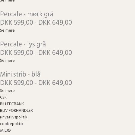
Se mere
Percale - mørk grå
DKK 599,00 - DKK 649,00
Se mere
Percale - lys grå
DKK 599,00 - DKK 649,00
Se mere
Mini strib - blå
DKK 599,00 - DKK 649,00
Se mere
CSR
BILLEDEBANK
BLIV FORHANDLER
Privatlivspolitik
cookiepolitik
MILJØ