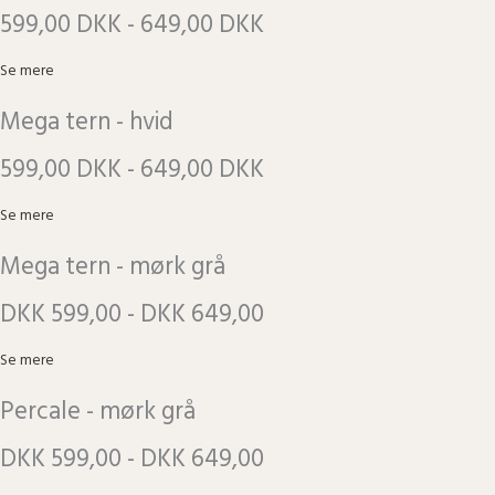
599,00 DKK - 649,00 DKK
Se mere
Mega tern - hvid
599,00 DKK - 649,00 DKK
Se mere
Mega tern - mørk grå
DKK 599,00 - DKK 649,00
Se mere
Percale - mørk grå
DKK 599,00 - DKK 649,00