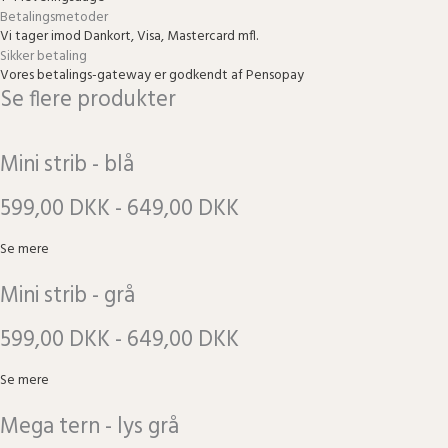
Betalingsmetoder
Vi tager imod Dankort, Visa, Mastercard mfl.
Sikker betaling
Vores betalings-gateway er godkendt af Pensopay
Se flere produkter
Mini strib - blå
599,00 DKK - 649,00 DKK
Se mere
Mini strib - grå
599,00 DKK - 649,00 DKK
Se mere
Mega tern - lys grå