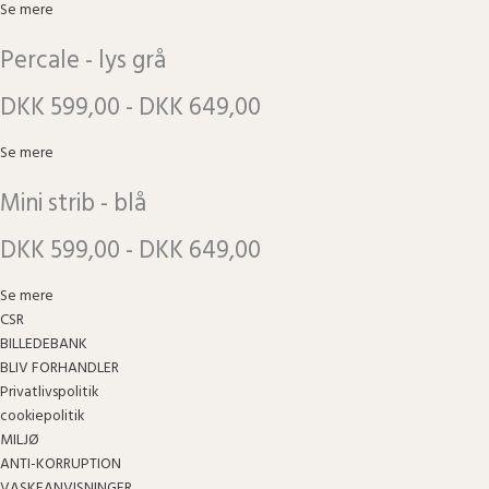
Se mere
Percale - lys grå
DKK 599,00 - DKK 649,00
Se mere
Mini strib - blå
DKK 599,00 - DKK 649,00
Se mere
CSR
BILLEDEBANK
BLIV FORHANDLER
Privatlivspolitik
cookiepolitik
MILJØ
ANTI-KORRUPTION
VASKEANVISNINGER