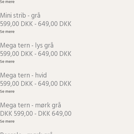
Se mere
Mini strib - grå
599,00 DKK - 649,00 DKK
Se mere
Mega tern - lys grå
599,00 DKK - 649,00 DKK
Se mere
Mega tern - hvid
599,00 DKK - 649,00 DKK
Se mere
Mega tern - mørk grå
DKK 599,00 - DKK 649,00
Se mere