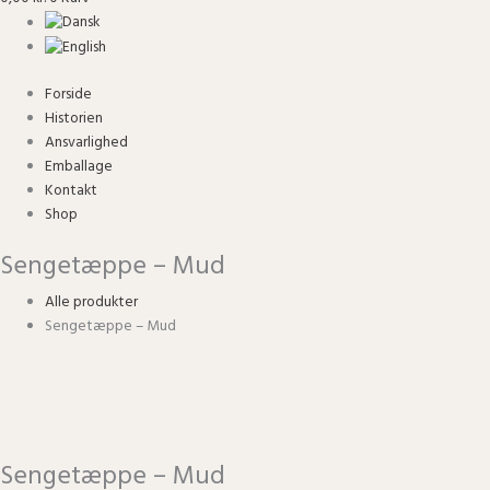
Forside
Historien
Ansvarlighed
Emballage
Kontakt
Shop
Sengetæppe – Mud
Alle produkter
Sengetæppe – Mud
Sengetæppe – Mud